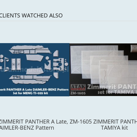
CLIENTS WATCHED ALSO
ZIMMERIT PANTHER A Late,
ZM-1605 ZIMMERIT PANTH
AIMLER-BENZ Pattern
TAMIYA kit