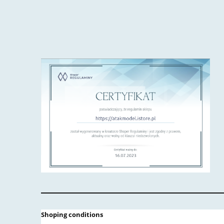
Shoping conditions