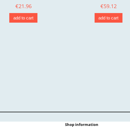
€21.96
€59.12
add to cart
add to cart
Shop information