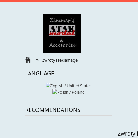
»
Zwroty i reklamacje
LANGUAGE
RECOMMENDATIONS
Zwroty 